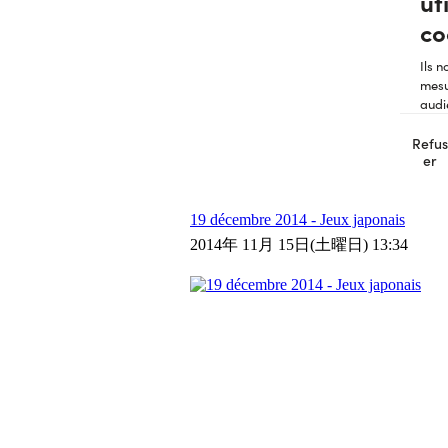
19 décembre 2014 - Jeux japonais
2014年 11月 15日(土曜日) 13:34