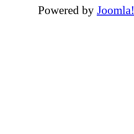
Powered by
Joomla