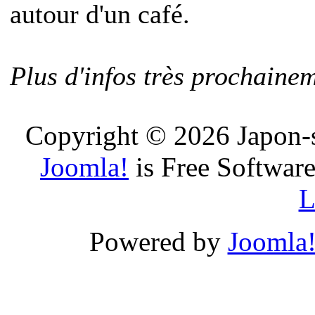
autour d'un café.
Plus d'infos très prochainem
Copyright © 2026 Japon-s
Joomla!
is Free Software
L
Powered by
Joomla