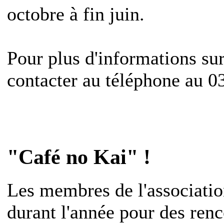
octobre à fin juin.
Pour plus d'informations sur 
contacter au téléphone au 
"Café no Kai" !
Les membres de l'association
durant l'année pour des renc