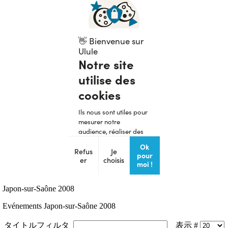
Japon-sur-Saône 2008
Evénements Japon-sur-Saône 2008
タイトルフィルタ
表示 #