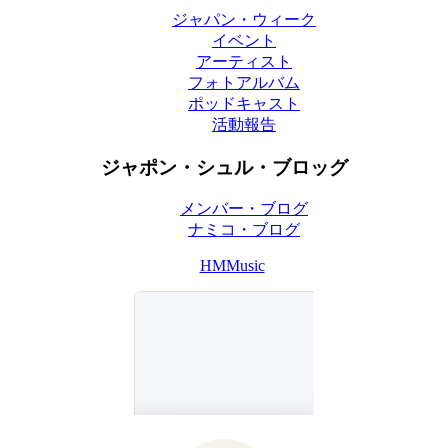
ジャパン・ウィーク
イベント
アーティスト
フォトアルバム
ポッドキャスト
活動報告
ジャポン・シュル・ブロッグ
メンバー・ブログ
ナミコ・ブログ