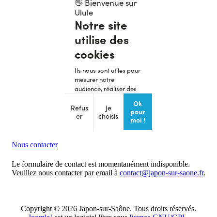
Nous contacter
Le formulaire de contact est momentanément indisponible.
Veuillez nous contacter par email à
contact@japon-sur-saone.fr
.
Copyright © 2026 Japon-sur-Saône. Tous droits réservés.