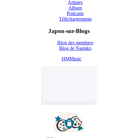
Artistes
Album
Podcasts
Téléchargements
Japon-sur-Blogs
Blog des membres
Blog de Namiko