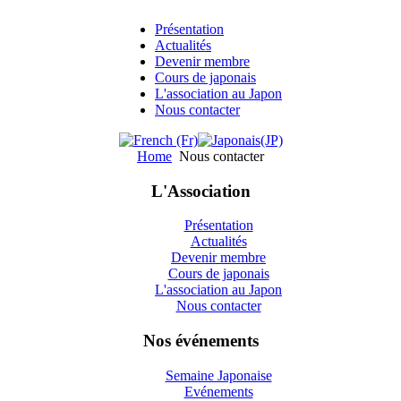
Présentation
Actualités
Devenir membre
Cours de japonais
L'association au Japon
Nous contacter
Home
Nous contacter
L'Association
Présentation
Actualités
Devenir membre
Cours de japonais
L'association au Japon
Nous contacter
Nos événements
Semaine Japonaise
Evénements