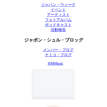
ジャパン・ウィーク
イベント
アーティスト
フォトアルバム
ポッドキャスト
活動報告
ジャポン・シュル・ブロッグ
メンバー・ブログ
ナミコ・ブログ