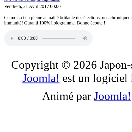
Vendredi, 21 Avril 2017 00:00
Ce mois-ci en pleine actualité brûlante des élections, nos chroniqueurs
immunité! Garanti 100% hologramme. Bonne écoute !
Copyright © 2026 Japon-s
Joomla!
est un logiciel
Animé par
Joomla!