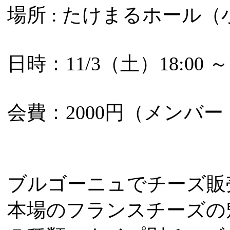
場所 : たけまるホール
日時：11/3（土）18:00 ～ 
会費：2000円（メンバー：1
ブルゴーニュでチーズ販
本場のフランスチーズの