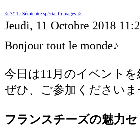
☆ 3/11 : Séminaire spécial fromages ☆
Jeudi, 11 Octobre 2018 11:
Bonjour tout le monde♪
今日は11月のイベント
ぜひ、ご参加くださいま
フランスチーズの魅力セ