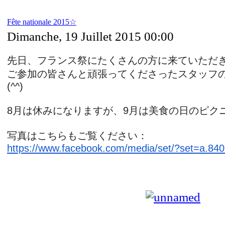
Fête nationale 2015☆
Dimanche, 19 Juillet 2015 00:00
先日、
フランス祭にたくさんの方に来ていただ
ご参加の皆さんと頑張ってくださったスタッフ
(^^)
8月は休みになりますが、
9月は美食の日のピク
写真はこちらもご覧ください：
https://www.facebook.com/
media/set/?set=a.
840