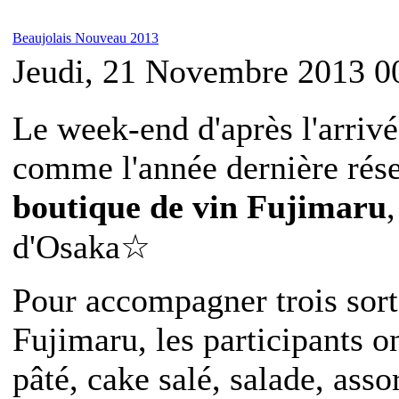
Beaujolais Nouveau 2013
Jeudi, 21 Novembre 2013 0
Le week-end d'après l'arriv
comme l'année dernière rés
boutique de vin Fujimaru
d'Osaka☆
Pour accompagner trois sort
Fujimaru, les participants o
pâté, cake salé, salade, ass