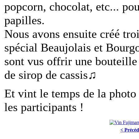
popcorn, chocolat, etc... pou
papilles.
Nous avons ensuite créé troi
spécial Beaujolais et Bourgo
sont vus offrir une bouteille
de sirop de cassis♫
Et vint le temps de la photo
les participants !
< Précéd