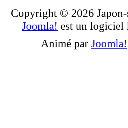
Copyright © 2026 Japon-s
Joomla!
est un logiciel
Animé par
Joomla!