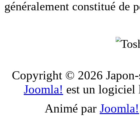
généralement constitué de p
Copyright © 2026 Japon-s
Joomla!
est un logiciel
Animé par
Joomla!