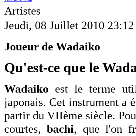
Artistes
Jeudi, 08 Juillet 2010 23:12
Joueur de Wadaiko
Qu'est-ce que le Wada
Wadaiko
est le terme uti
japonais. Cet instrument a 
partir du VIIème siècle. Pou
courtes,
bachi
, que l'on f